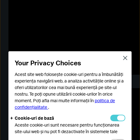
Close
Your Privacy Choices
Acest site web folosește cookie-uri pentru a îmbunătăți
experiența navigării web, a analiza activitățile online și a
oferi utilizatorilor cea mai bună experiență pe site-ul
nostru. Te poți opune utilizării cookie-urilor în orice
moment. Poți afla mai multe informații în
politica de
confidențialitate
.
Cookie-uri de bază
Aceste cookie-uri sunt necesare pentru funcționarea
site-ului web și nu pot fi dezactivate în sistemele tale