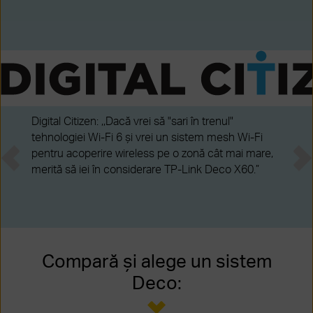
Digital Citizen: ,,Dacă vrei să "sari în trenul"
tehnologiei Wi-Fi 6 și vrei un sistem mesh Wi-Fi
pentru acoperire wireless pe o zonă cât mai mare,
merită să iei în considerare TP-Link Deco X60.”
Compară și alege un sistem
Deco: