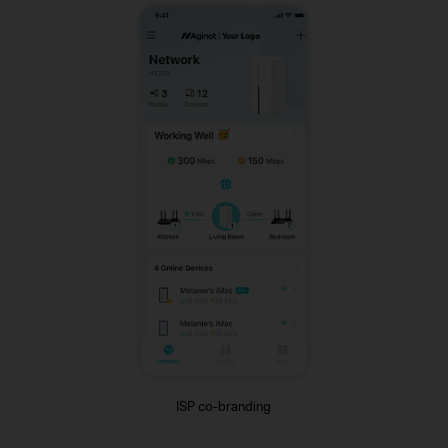
ISP co-branding