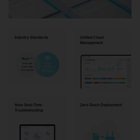
Industry Standards
Unified Cloud
Management
Near Real-Time
Zero-Touch Deployment
Troubleshooting