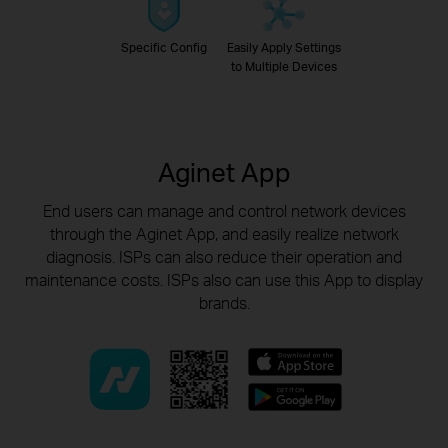
Specific Config
Easily Apply Settings
to Multiple Devices
Aginet App
End users can manage and control network devices
through the Aginet App, and easily realize network
diagnosis.
ISPs can also reduce their operation and
maintenance costs. ISPs also can use this App to display
brands.