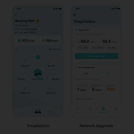
Visualization
Network diagnosis