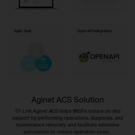
Agile Task
Open API Integration
Aginet ACS Solution
TP-Link Aginet ACS helps WISPs reduce on-site
support by performing operations, diagnosis, and
maintenance
remotely, and facilitate extensive
automation to reduce operation costs.