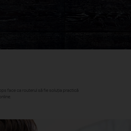
ps face ca routerul să fie soluția practică
online.