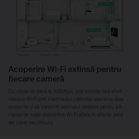
Acoperire Wi-Fi extinsă pentru
fiecare cameră
Cu viteza de până la 300Mbps, poți extinde fără efort
rețeaua Wi-Fi prin intermediul cablurilor electrice deja
existente și să transmiți semnalul wireless pentru a fi
captat de toate dispozitive Wi-Fi aflate în diferite zone
ale casei sau biroului.