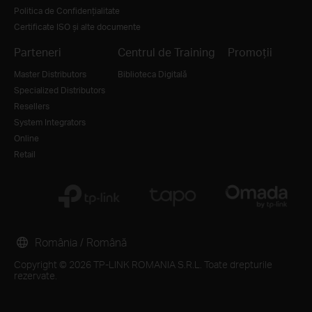
Politica de Confidențialitate
Certificate ISO și alte documente
Parteneri
Centrul de Training
Promoții
Master Distributors
Biblioteca Digitală
Specialized Distributors
Resellers
System Integrators
Online
Retail
România / Română
Copyright © 2026 TP-LINK ROMANIA S.R.L. Toate drepturile
rezervate.