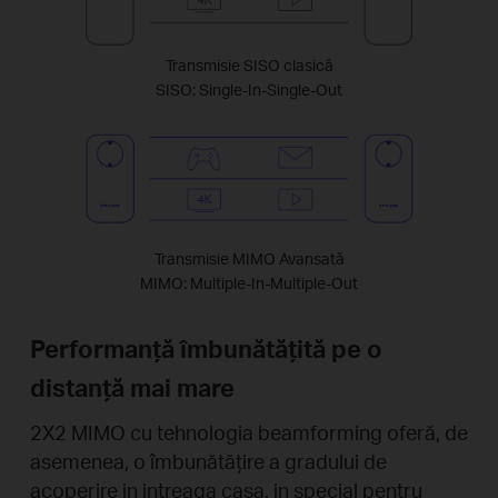
Transmisie SISO clasică
SISO: Single-In-Single-Out
Transmisie MIMO Avansată
MIMO: Multiple-In-Multiple-Out
Performanță îmbunătățită pe o
distanță mai mare
2X2 MIMO cu tehnologia beamforming oferă, de
asemenea, o îmbunătățire a gradului de
acoperire in intreaga casa, in special pentru