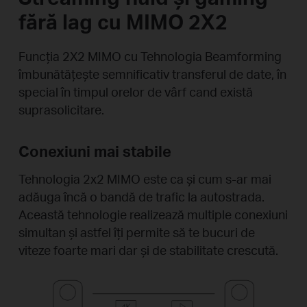
fără lag cu MIMO 2X2
Funcția 2X2 MIMO cu Tehnologia Beamforming
îmbunătățește semnificativ transferul de date, în
special în timpul orelor de vârf cand există
suprasolicitare.
Conexiuni mai stabile
Tehnologia 2x2 MIMO este ca și cum s-ar mai
adăuga încă o bandă de trafic la autostrada.
Această tehnologie realizează multiple conexiuni
simultan și astfel îți permite să te bucuri de
viteze foarte mari dar și de stabilitate crescută.