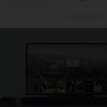
Smart TVs