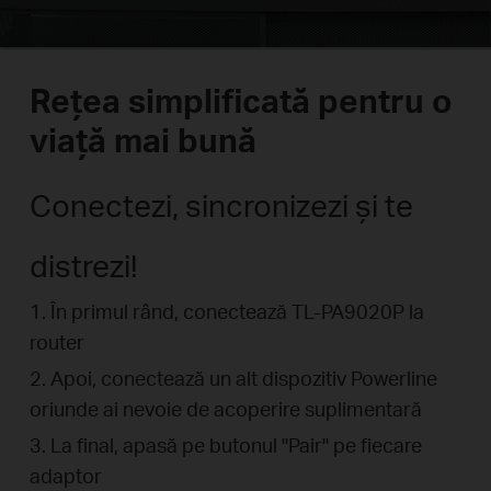
Rețea simplificată pentru o
viață mai bună
Conectezi, sincronizezi și te
distrezi!
1. În primul rând, conectează TL-PA9020P la
router
2. Apoi, conectează un alt dispozitiv Powerline
oriunde ai nevoie de acoperire suplimentară
3. La final, apasă pe butonul "Pair" pe fiecare
adaptor