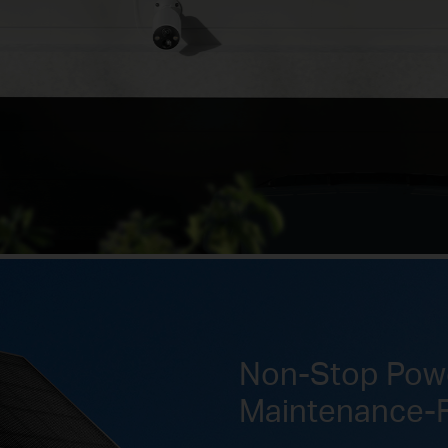
Non-Stop Powe
Maintenance-