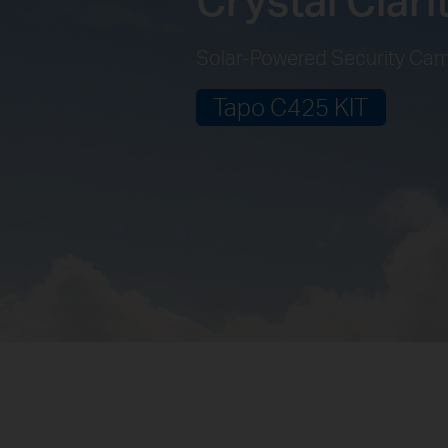
Solar-Powered Security Cam
Tapo C425 KIT