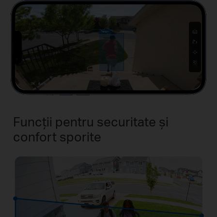
Funcții pentru securitate și
confort sporite