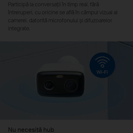
Participă la conversații în timp real, fără
întreruperi, cu oricine se află în câmpul vizual al
camerei, datorită microfonului și difuzoarelor
integrate.
Nu necesită hub