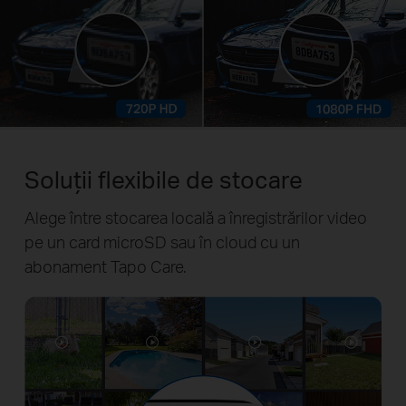
Soluții flexibile de stocare
Alege între stocarea locală a înregistrărilor video
pe un card microSD sau în cloud cu un
abonament Tapo Care.