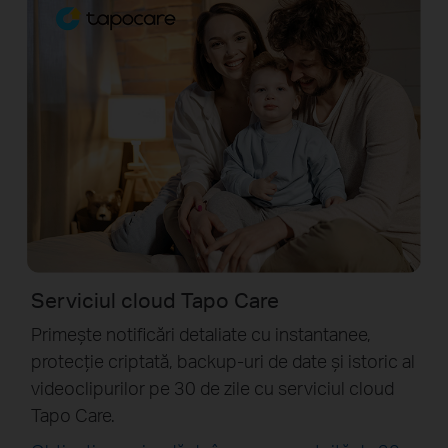
Serviciul cloud Tapo Care
Primește notificări detaliate cu instantanee,
protecție criptată, backup-uri de date și istoric al
videoclipurilor pe 30 de zile cu serviciul cloud
Tapo Care.