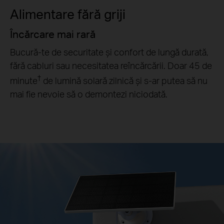
Alimentare fără griji
Încărcare mai rară
Bucură-te de securitate și confort de lungă durată,
fără cabluri sau necesitatea reîncărcării. Doar 45 de
†
minute
de lumină solară zilnică și s-ar putea să nu
mai fie nevoie să o demontezi niciodată.