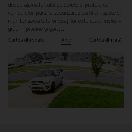
descurajarea furtului de colete și protejarea
vehiculelor, până la securizarea curții din spate și
monitorizarea tuturor spațiilor exterioare, inclusiv
grădini, piscine și garaje.
Curtea din spate
Alee
Curtea din față