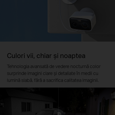
Culori vii, chiar și noaptea
Tehnologia avansată de vedere nocturnă color
surprinde imagini clare și detaliate în medii cu
lumină slabă, fără a sacrifica calitatea imaginii.