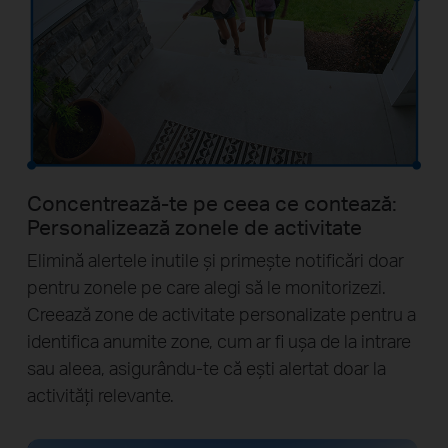
Concentrează-te pe ceea ce contează:
Personalizează zonele de activitate
Elimină alertele inutile și primește notificări doar
pentru zonele pe care alegi să le monitorizezi.
Creează zone de activitate personalizate pentru a
identifica anumite zone, cum ar fi ușa de la intrare
sau aleea, asigurându-te că ești alertat doar la
activități relevante.