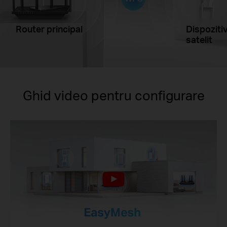
Router principal
Dispoziti
satelit
Ghid video pentru configurare