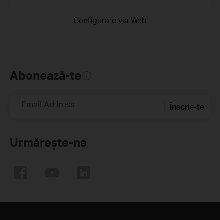
Configurare via Web
Abonează-te
Email Address
Înscrie-te
Urmărește-ne