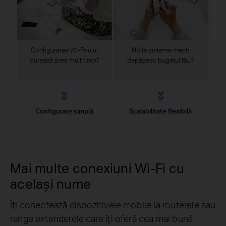
Configurarea Wi-Fi-ului
Noile sisteme mesh
durează prea mult timp?
depășesc bugetul tău?
Configurare simplă
Scalabilitate flexibilă
Mai multe conexiuni Wi-Fi cu
același nume
Îți conectează dispozitivele mobile la routerele sau
range extenderele care îți oferă cea mai bună