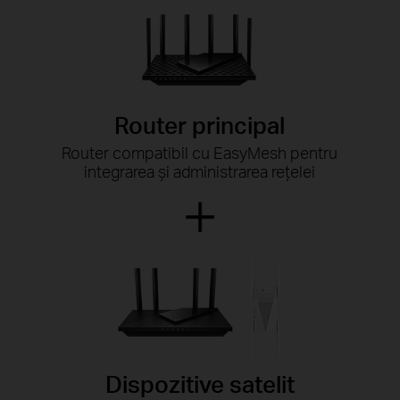
Router principal
Router compatibil cu EasyMesh pentru
integrarea și administrarea rețelei
Dispozitive satelit