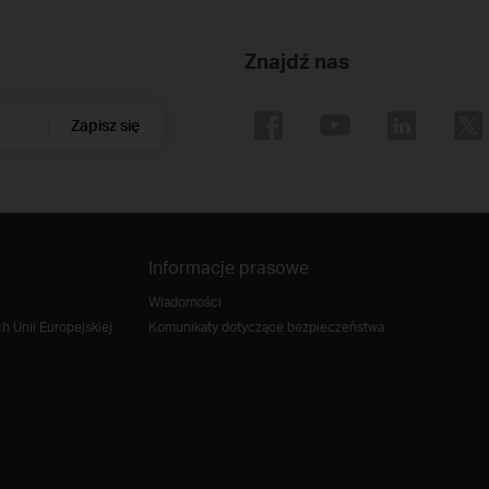
Znajdź nas
Zapisz się
Informacje prasowe
Wiadomości
 Unii Europejskiej
Komunikaty dotyczące bezpieczeństwa