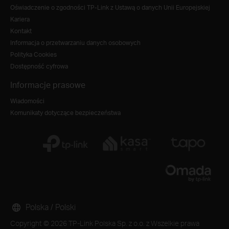
Oświadczenie o zgodności TP-Link z Ustawą o danych Unii Europejskiej
Kariera
Kontakt
Informacja o przetwarzaniu danych osobowych
Polityka Cookies
Dostępność cyfrowa
Informacje prasowe
Wiadomości
Komunikaty dotyczące bezpieczeństwa
Polska / Polski
Copyright © 2026 TP-Link Polska Sp. z o.o. z Wszelkie prawa