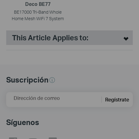
Deco BE77
BE17000 Tri-Band Whole
Home Mesh WiFi 7 System
This Article Applies to:
Suscripción
Dirección de correo
Regístrate
Síguenos