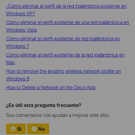
¿Cómo eliminar el perfil de la red inalámbrica existente en
Windows XP?
Cómo eliminar el perfil existente de una red inalámbrica en
Windows Vista
Cómo eliminar el perfil existente de red inalámbrica en
Windows 7
Cómo eliminar el perfil existente de la red inalámbrica en
Mac
How to remove the existing wireless network profile on
Windows 8
How to Delete a Network on the Deco App
¿Es útil esta pregunta frecuente?
Sus comentarios nos ayudan a mejorar este sitio.
Si
No