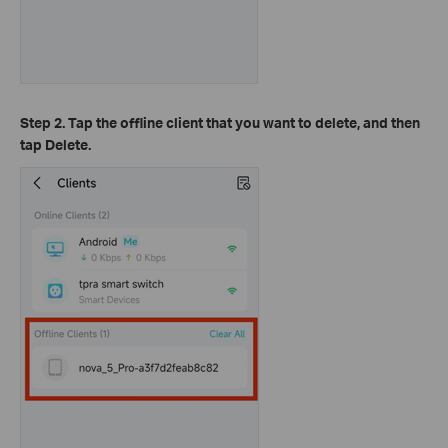
Step 2. Tap the offline client that you want to delete, and then
tap Delete.