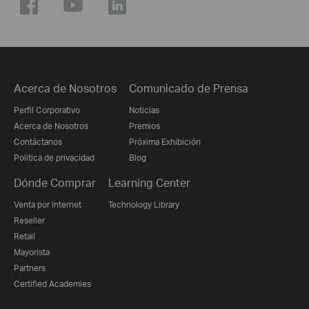
Acerca de Nosotros
Comunicado de Prensa
Perfil Corporativo
Noticias
Acerca de Nosotros
Premios
Contáctanos
Próxima Exhibición
Politica de privacidad
Blog
Dónde Comprar
Learning Center
Venta por Internet
Technology Library
Reseller
Retail
Mayorista
Partners
Certified Academies