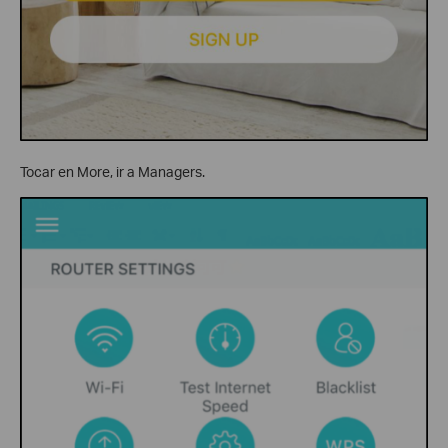
Tocar en More, ir a Managers.