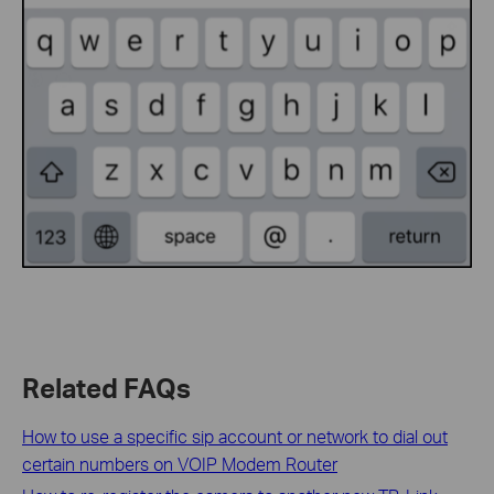
Related FAQs
How to use a specific sip account or network to dial out
certain numbers on VOIP Modem Router