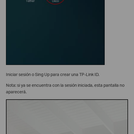
Iniciar sesión o Sing Up para crear una TP-Link ID.
Nota: si ya se encuentra con la sesión iniciada, esta pantalla no
aparecerá.