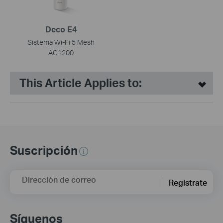
Deco E4
Sistema Wi-Fi 5 Mesh
AC1200
This Article Applies to:
Suscripción
Dirección de correo
Regístrate
Síguenos