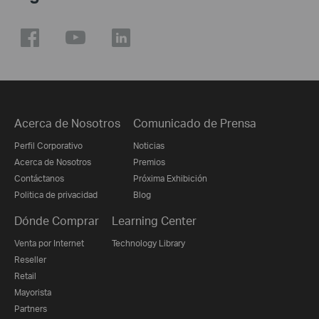
Acerca de Nosotros
Comunicado de Prensa
Perfil Corporativo
Noticias
Acerca de Nosotros
Premios
Contáctanos
Próxima Exhibición
Politica de privacidad
Blog
Dónde Comprar
Learning Center
Venta por Internet
Technology Library
Reseller
Retail
Mayorista
Partners