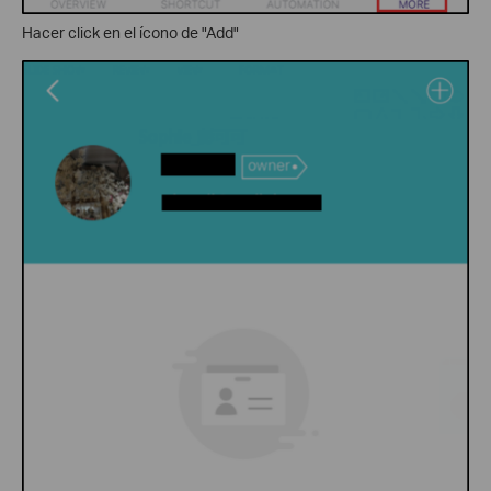
Hacer click en el ícono de "Add"