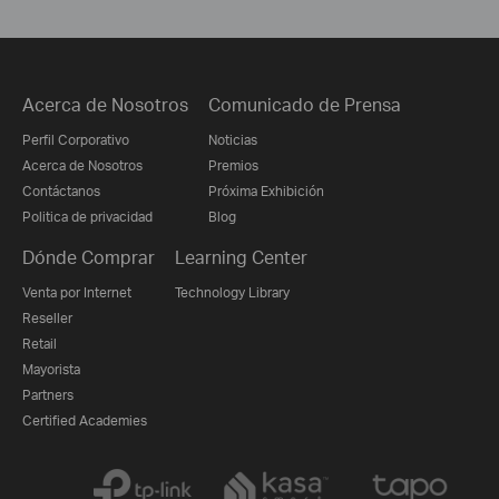
Acerca de Nosotros
Comunicado de Prensa
Perfil Corporativo
Noticias
Acerca de Nosotros
Premios
Contáctanos
Próxima Exhibición
Politica de privacidad
Blog
Dónde Comprar
Learning Center
Venta por Internet
Technology Library
Reseller
Retail
Mayorista
Partners
Certified Academies