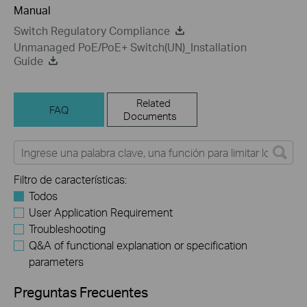
Manual
Switch Regulatory Compliance
Unmanaged PoE/PoE+ Switch(UN)_Installation
Guide
Related
FAQ
Documents
Filtro de características:
Todos
User Application Requirement
Troubleshooting
Q&A of functional explanation or specification
parameters
Preguntas Frecuentes