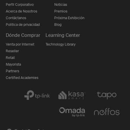
Perfil Corporativo
Noticias
Acerca de Nosotros
Premios
Contáctanos
Próxima Exhibición
Politica de privacidad
Blog
Dónde Comprar
Learning Center
Venta por Internet
Technology Library
Reseller
Retail
Mayorista
Partners
Certified Academies