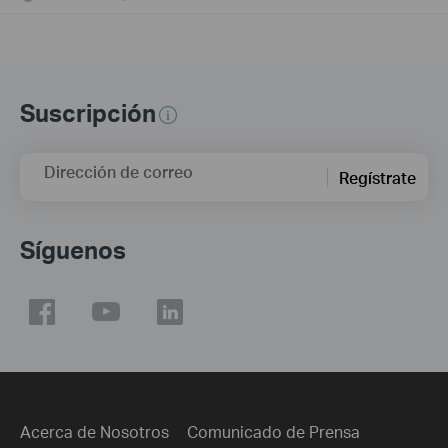
Suscripción
Dirección de correo
Regístrate
Síguenos
Acerca de Nosotros
Comunicado de Prensa