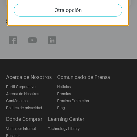
Otra opción
Síguenos
Acerca de Nosotros
Comunicado de Prensa
Perfil Corporativo
Noticias
Acerca de Nosotros
Premios
Contáctanos
Próxima Exhibición
Politica de privacidad
Blog
Dónde Comprar
Learning Center
Venta por Internet
Technology Library
Reseller