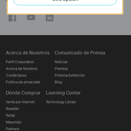
Acerca de Nosotros
Comunicado de Prensa
Perfil Corporativo
Noticias
Acerca de Nosotros
Premios
Contáctanos
Próxima Exhibición
Politica de privacidad
Blog
Dónde Comprar
Learning Center
Venta por Internet
Technology Library
Reseller
Retail
Mayorista
Partners