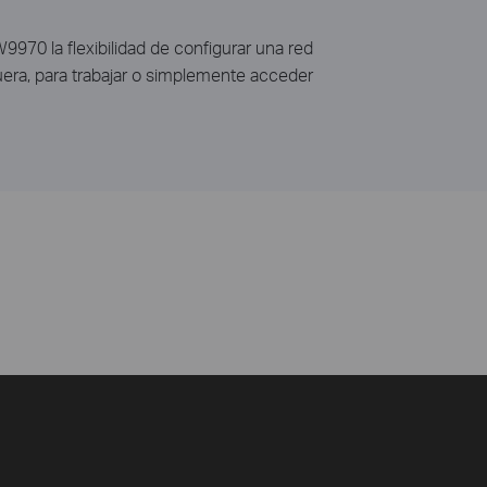
970 la flexibilidad de configurar una red
 fuera, para trabajar o simplemente acceder