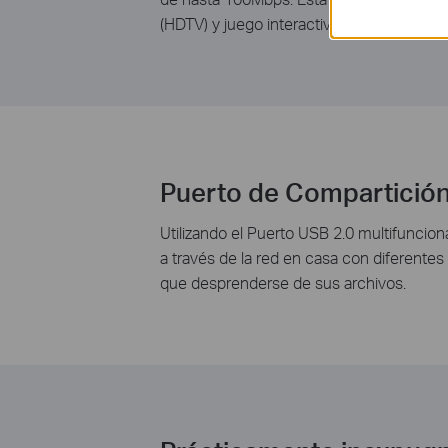
(HDTV) y juego interactivo.
Puerto de Compartición
Utilizando el Puerto USB 2.0 multifuncio
a través de la red en casa con diferente
que desprenderse de sus archivos.