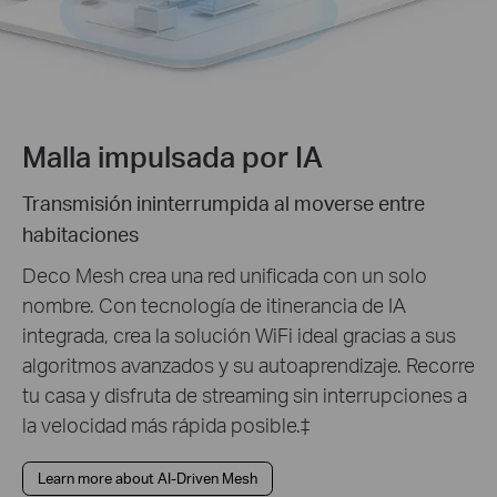
Malla impulsada por IA
Transmisión ininterrumpida al moverse entre
habitaciones
Deco Mesh crea una red unificada con un solo
nombre. Con tecnología de itinerancia de IA
integrada, crea la solución WiFi ideal gracias a sus
algoritmos avanzados y su autoaprendizaje. Recorre
tu casa y disfruta de streaming sin interrupciones a
la velocidad más rápida posible.
‡
Learn more about AI-Driven Mesh