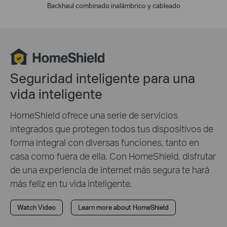
Backhaul combinado inalámbrico y cableado
Seguridad inteligente para una
vida inteligente
HomeShield ofrece una serie de servicios
integrados que protegen todos tus dispositivos de
forma integral con diversas funciones, tanto en
casa como fuera de ella. Con HomeShield, disfrutar
de una experiencia de internet más segura te hará
más feliz en tu vida inteligente.
Watch Video
Learn more about HomeShield