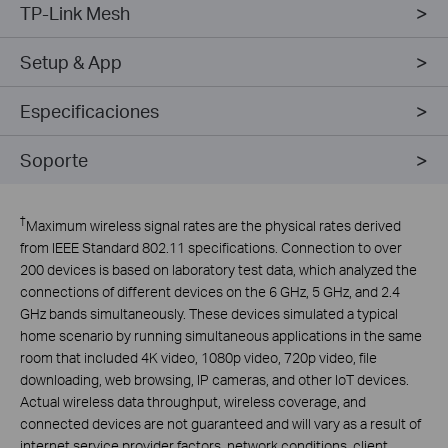
TP-Link Mesh
Setup & App
Especificaciones
Soporte
†
Maximum wireless signal rates are the physical rates derived
from IEEE Standard 802.11 specifications. Connection to over
200 devices is based on laboratory test data, which analyzed the
connections of different devices on the 6 GHz, 5 GHz, and 2.4
GHz bands simultaneously. These devices simulated a typical
home scenario by running simultaneous applications in the same
room that included 4K video, 1080p video, 720p video, file
downloading, web browsing, IP cameras, and other IoT devices.
Actual wireless data throughput, wireless coverage, and
connected devices are not guaranteed and will vary as a result of
internet service provider factors, network conditions, client