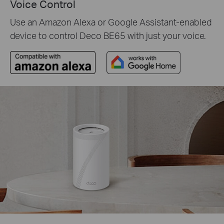
Voice Control
Use an Amazon Alexa or Google Assistant-enabled
device to control Deco BE65 with just your voice.