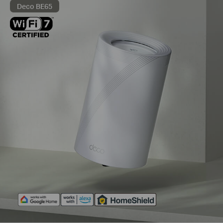
Deco BE65