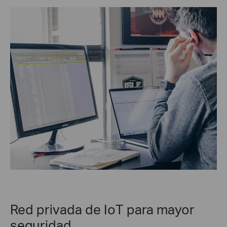
Red privada de IoT para mayor
seguridad