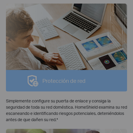
Protección de red
Simplemente configure su puerta de enlace y consiga la
seguridad de toda su red doméstica. HomeShield examina su red
escaneando e identificando riesgos potenciales, deteniéndolos
antes de que dañen su red.
*