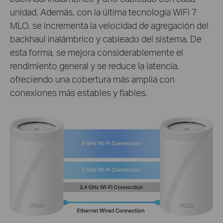
unidad. Además, con la última tecnología WiFi 7
MLO, se incrementa la velocidad de agregación del
backhaul inalámbrico y cableado del sistema. De
esta forma, se mejora considerablemente el
rendimiento general y se reduce la latencia,
ofreciendo una cobertura más amplia con
conexiones más estables y fiables.