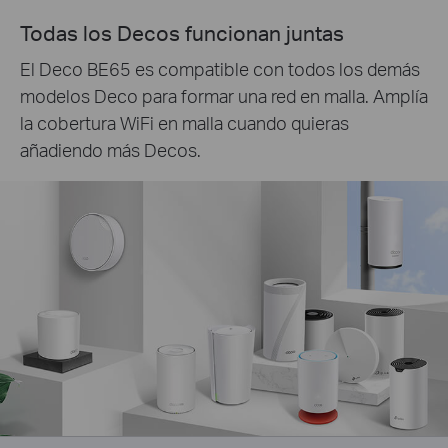
Todas los Decos funcionan juntas
El Deco BE65 es compatible con todos los demás
modelos Deco para formar una red en malla. Amplía
la cobertura WiFi en malla cuando quieras
añadiendo más Decos.