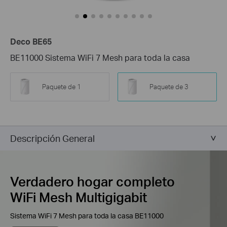
Deco BE65
BE11000 Sistema WiFi 7 Mesh para toda la casa
Paquete de 1
Paquete de 3
Descripción General
Verdadero hogar completo
WiFi Mesh Multigigabit
Sistema WiFi 7 Mesh para toda la casa BE11000