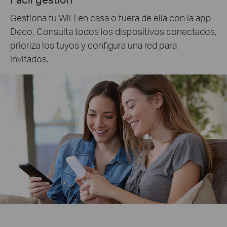
Gestiona tu WiFi en casa o fuera de ella con la app
Deco. Consulta todos los dispositivos conectados,
prioriza los tuyos y configura una red para
invitados.