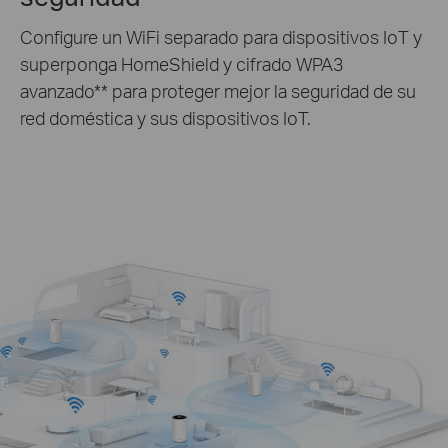
Configure un WiFi separado para dispositivos IoT y
superponga HomeShield y cifrado WPA3
avanzado
**
para proteger mejor la seguridad de su
red doméstica y sus dispositivos IoT.