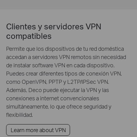
Clientes y servidores VPN
compatibles
Permite que los dispositivos de tu red doméstica
accedan a servidores VPN remotos sin necesidad
de instalar software VPN en cada dispositivo.
Puedes crear diferentes tipos de conexión VPN,
como OpenVPN, PPTP y L2TP/IPSec VPN.
Además, Deco puede ejecutar la VPN y las
conexiones a internet convencionales
simultáneamente, lo que ofrece seguridad y
flexibilidad.
Learn more about VPN