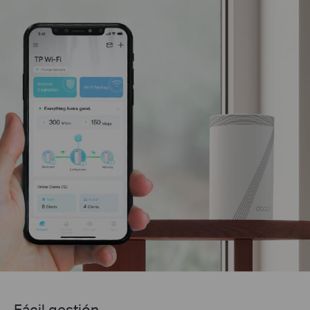
Fácil gestión