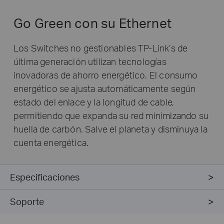
Go Green con su Ethernet
Los Switches no gestionables TP-Link’s de
última generación utilizan tecnologías
inovadoras de ahorro energético. El consumo
energético se ajusta automáticamente según
estado del enlace y la longitud de cable,
permitiendo que expanda su red minimizando su
huella de carbón. Salve el planeta y disminuya la
cuenta energética.
Especificaciones
Soporte