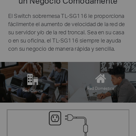
un Negocio Comodamente
El Switch sobremesa TL-SG116 le proporciona
fácilmente el aumento de velocidad de la red de
su servidor y/o de la red troncal. Sea en su casa
o en su oficina, el TL-SG116 siempre le ayuda
con su negocio de manera rápida y sencilla.
Red Doméstica
Red Oficina