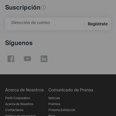
Suscripción
Dirección de correo
Regístrate
Síguenos
Acerca de Nosotros
Comunicado de Prensa
Perfil Corporativo
Noticias
Acerca de Nosotros
Premios
Contáctanos
Próxima Exhibición
Politica de privacidad
Blog