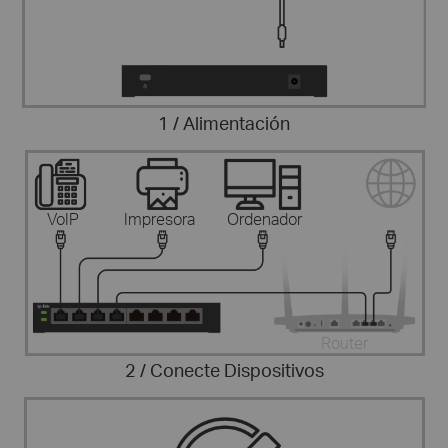
1 / Alimentación
VoIP
Impresora
Ordenador
Router
2 / Conecte Dispositivos