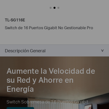
TL-SG116E
Switch de 16 Puertos Gigabit No Gestionable Pro
Descripción General
Aumente la Velocidad de
su Red y Ahorre en
Energía
Switch Sobremesa de 16 Puertos Gigabit