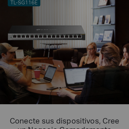
TL-SG116E
Conecte sus dispositivos, Cree