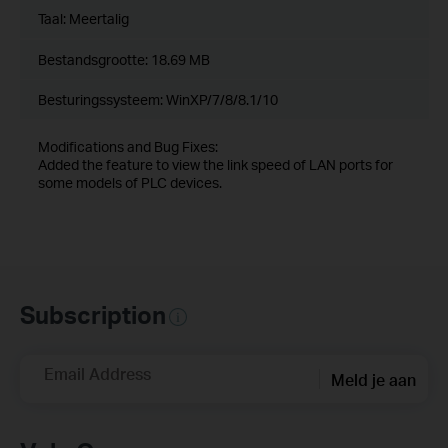
Taal:
Meertalig
Bestandsgrootte:
18.69 MB
Besturingssysteem: WinXP/7/8/8.1/10
Modifications and Bug Fixes:
Added the feature to view the link speed of LAN ports for
some models of PLC devices.
Subscription
Email Address
Meld je aan