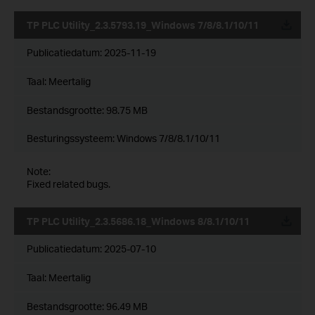
TP PLC Utility_2.3.5793.19_Windows 7/8/8.1/10/11
Publicatiedatum:
2025-11-19
Taal:
Meertalig
Bestandsgrootte:
98.75 MB
Besturingssysteem: Windows 7/8/8.1/10/11
Note:
Fixed related bugs.
TP PLC Utility_2.3.5686.18_Windows 8/8.1/10/11
Publicatiedatum:
2025-07-10
Taal:
Meertalig
Bestandsgrootte:
96.49 MB