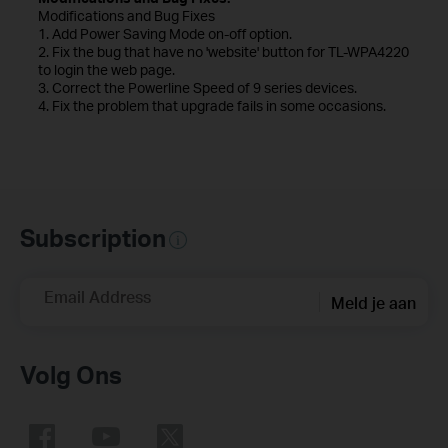
Modifications and Bug Fixes
1. Add Power Saving Mode on-off option.
2. Fix the bug that have no 'website' button for TL-WPA4220
to login the web page.
3. Correct the Powerline Speed of 9 series devices.
4. Fix the problem that upgrade fails in some occasions.
Subscription
Email Address
Meld je aan
Volg Ons