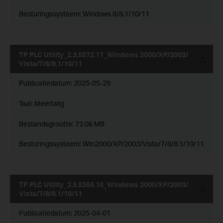
Besturingssysteem: Windows 8/8.1/10/11
TP PLC Utility_2.3.5572.17_Windows 2000/XP/2003/
Vista/7/8/8.1/10/11
Publicatiedatum:
2025-05-29
Taal:
Meertalig
Bestandsgrootte:
72.06 MB
Besturingssysteem: Win2000/XP/2003/Vista/7/8/8.1/10/11
TP PLC Utility_2.3.5355.16_Windows 2000/XP/2003/
Vista/7/8/8.1/10/11
Publicatiedatum:
2025-04-01