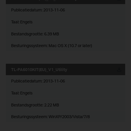
Publicatiedatum:
2013-11-06
Taal:
Engels
Bestandsgrootte:
6.39 MB
Besturingssysteem: Mac OS X (10.7 or later)
TL-PA6010KIT(EU)_V1_Utility
Publicatiedatum:
2013-11-06
Taal:
Engels
Bestandsgrootte:
2.22 MB
Besturingssysteem: WinXP/2003/Vista/7/8