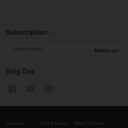
Subscription
Email Address
Meld je aan
Volg Ons
Over ons
Pers & Media
Waar te Koop