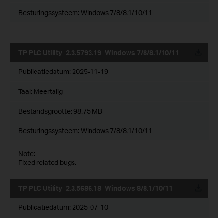
Besturingssysteem: Windows 7/8/8.1/10/11
TP PLC Utility_2.3.5793.19_Windows 7/8/8.1/10/11
Publicatiedatum:
2025-11-19
Taal:
Meertalig
Bestandsgrootte:
98.75 MB
Besturingssysteem: Windows 7/8/8.1/10/11
Note:
Fixed related bugs.
TP PLC Utility_2.3.5686.18_Windows 8/8.1/10/11
Publicatiedatum:
2025-07-10