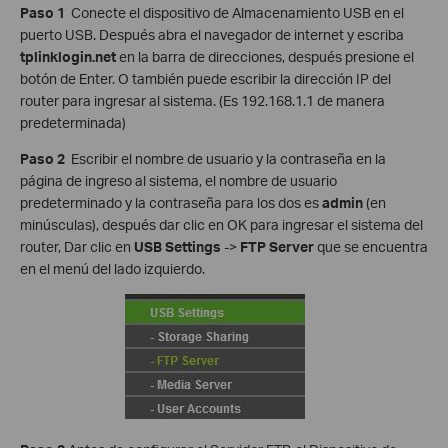
Paso 1
Conecte el dispositivo de Almacenamiento USB en el
puerto USB. Después abra el navegador de internet y escriba
tplinklogin.net
en la barra de direcciones, después presione el
botón de Enter. O también puede escribir la dirección IP del
router para ingresar al sistema. (Es 192.168.1.1 de manera
predeterminada)
Paso 2
Escribir el nombre de usuario y la contraseña en la
página de ingreso al sistema, el nombre de usuario
predeterminado y la contraseña para los dos es
admin
(en
minúsculas), después dar clic en OK para ingresar el sistema del
router, Dar clic en
USB Settings
->
FTP Server
que se encuentra
en el menú del lado izquierdo.