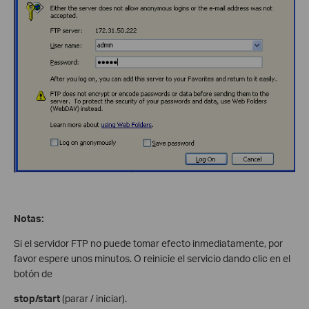
N
otas:
Si el servidor FTP no puede tomar efecto inmediatamente, por
favor espere unos minutos. O reinicie el servicio dando clic en el
botón de
stop/start
(parar / iniciar).