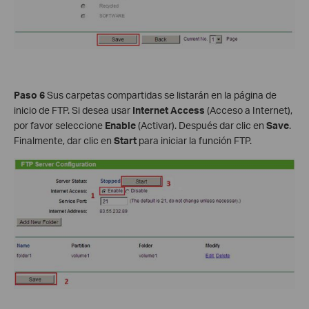
Paso 6
Sus carpetas compartidas se listarán en la página de
inicio de FTP. Si desea usar
Internet Access
(Acceso a Internet),
por favor seleccione
Enable
(Activar). Después dar clic en
Save
.
Finalmente, dar clic en
Start
para iniciar la función FTP.