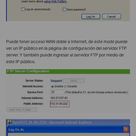
Puede tener acceso WAN doble a Internet, de este modo puede
ver un IP público en la página de configuración del servidor FTP
server. Y también puede ingresar al servidor FTP por medio de
este IP público.