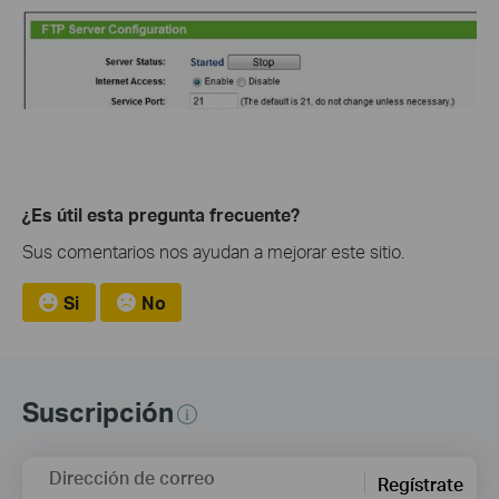
¿Es útil esta pregunta frecuente?
Sus comentarios nos ayudan a mejorar este sitio.
Si
No
Suscripción
Dirección de correo
Regístrate