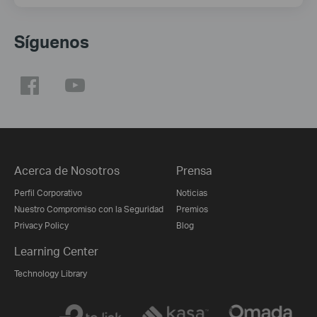
Síguenos
Acerca de Nosotros
Prensa
Perfil Corporativo
Noticias
Nuestro Compromiso con la Seguridad
Premios
Privacy Policy
Blog
Learning Center
Technology Library