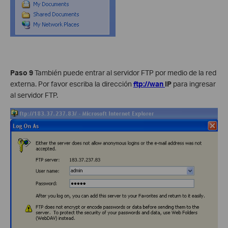
Paso 9
También puede entrar al servidor FTP por medio de la red
externa. Por favor escriba la dirección
ftp://wan
IP
para ingresar
al servidor FTP.