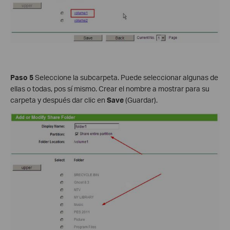
Paso 5
Seleccione la subcarpeta. Puede seleccionar algunas de
ellas o todas, pos sí mismo. Crear el nombre a mostrar para su
carpeta y después dar clic en
Save
(Guardar).