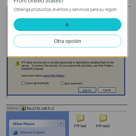
From United States?
Obtenga productos, eventos y servicios para su región.
Ir
Otra opción