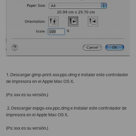
1. Descargar gimp-print-xxx.ppc.dmg e instalar este controlador
de impresora en el Apple Mac OS X.
(Ps: xxx es su versión.)
2. Descargar espgs-xxx.ppc.dmg e instalar este controlador de
impresora en el Apple Mac OS X.
(Ps: xxx es su versión.)