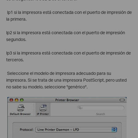
lp1 si la impresora está conectada con el puerto de impresión de
la primera.
lp2 si la impresora está conectada con el puerto de impresión
segundos.
lp3 si la impresora está conectada con el puerto de impresión de
terceros.
Seleccione el modelo de impresora adecuado para su
impresora. Si se trata de una impresora PostScript, pero usted
no sabe su modelo, seleccione "genérico".