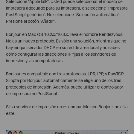
Seleccione "AppleTalk". Usted puede seleccionar el modelo de
impresora adecuado para su impresora, o seleccione "Impresora
PostScript genérico". No seleccione "Selección automática"!
Presione el botón "Añadir".
Bonjour, en Mac OS 10.2.x/10.3.x, lleva el nombre Rendezvous.
No es un nuevo protocolo. Es sólo una solución, mientras que no
hay ningún servidor DHCP en su red de área local y no sabes
cómo configurar las direcciones IP fijas a los servidores de
impresión y las computadoras.
Bonjour es compatible con tres protocolos. LPR, IPP, y RawTCP.
Si opta por Bonjour, automáticamente se elige uno de los tres
protocolos de impresión. Además, puede utilizar el controlador
de impresora no PostScript.
Si su servidor de impresión no es compatible con Bonjour, no elija
este.