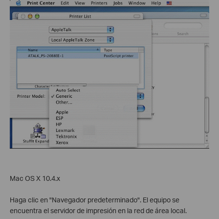
Mac OS X 10.4.x
Haga clic en "Navegador predeterminado". El equipo se
encuentra el servidor de impresión en la red de área local.