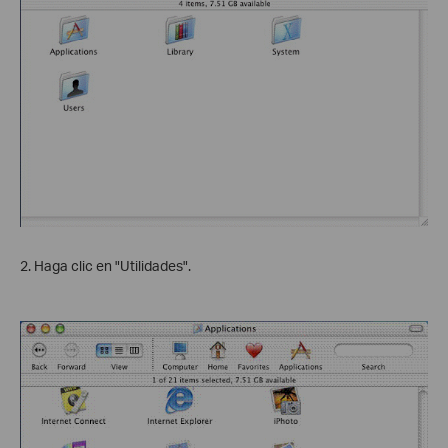
2. Haga clic en "Utilidades".