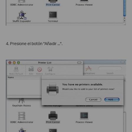
4. Presione el botón "Añadir ...".