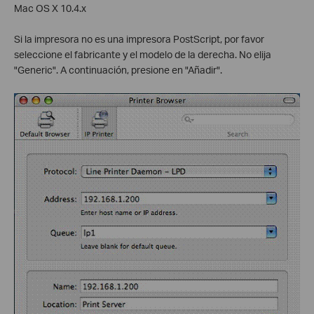
Mac OS X 10.4.x
Si la impresora no es una impresora PostScript, por favor
seleccione el fabricante y el modelo de la derecha. No elija
"Generic". A continuación, presione en "Añadir".