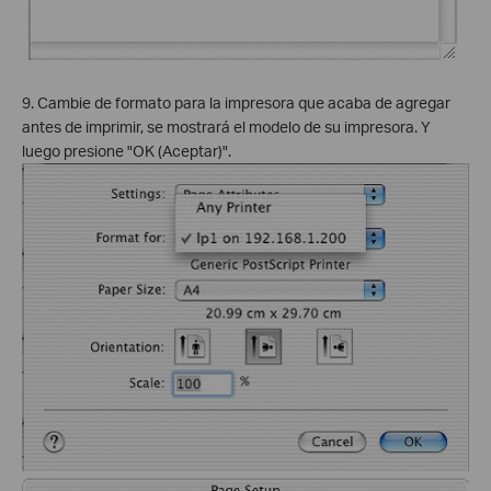
9. Cambie de formato para la impresora que acaba de agregar
antes de imprimir, se mostrará el modelo de su impresora. Y
luego presione "OK (Aceptar)".