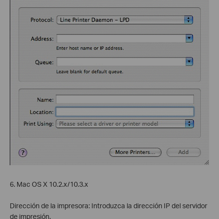
6. Mac OS X 10.2.x/10.3.x
Dirección de la impresora: Introduzca la dirección IP del servidor
de impresión.