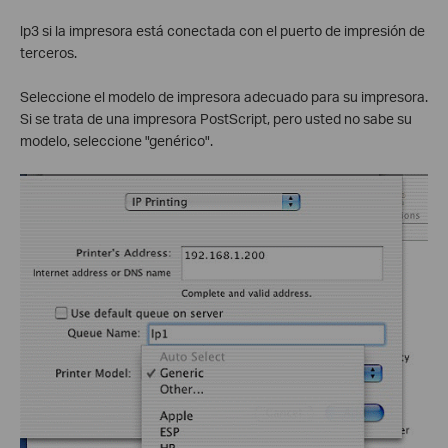
lp3 si la impresora está conectada con el puerto de impresión de
terceros.
Seleccione el modelo de impresora adecuado para su impresora.
Si se trata de una impresora PostScript, pero usted no sabe su
modelo, seleccione "genérico".