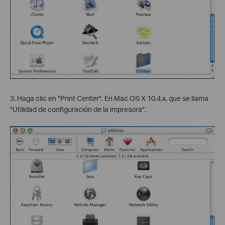
3. Haga clic en "Print Center". En Mac OS X 10.4.x, que se llama
"Utilidad de configuración de la impresora".