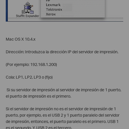
Mac OS X 10.4.x
Dirección: Introduzca la dirección IP del servidor de impresión.
(Por ejemplo: 192.168.1.200)
Cola: LP1, LP2, LP3 o (fijo)
Si su servidor de impresión al servidor de impresión de 1 puerto,
el puerto de impresión es el primero.
Si el servidor de impresión no es el servidor de impresión de 1
puerto, por ejemplo, es el USB 2 y 1 puerto paralelo del servidor
de impresión, entonces, el puerto paralelo es el primero. USB 1
es el segundo. Y, USB 2 es el tercero.