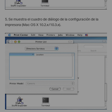
5. Se muestra el cuadro de diálogo de la configuración de la
impresora (Mac OS X 10.2.x/10.3.x).