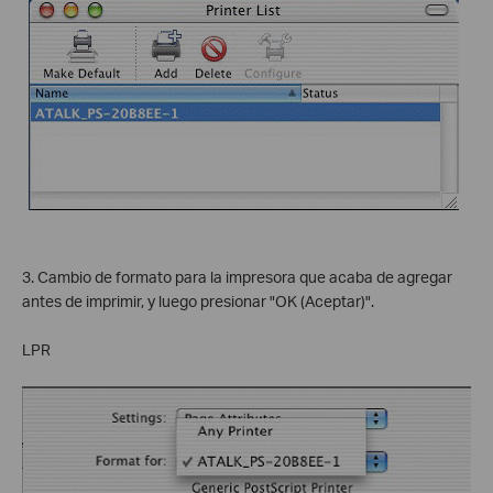
3. Cambio de formato para la impresora que acaba de agregar
antes de imprimir, y luego presionar "OK (Aceptar)".
LPR