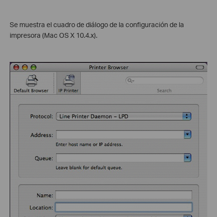
Se muestra el cuadro de diálogo de la configuración de la
impresora (Mac OS X 10.4.x).