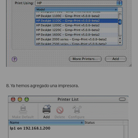
8. Ya hemos agregado una impresora.