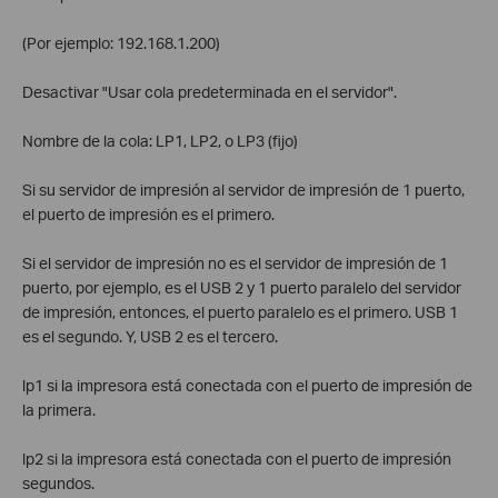
(Por ejemplo: 192.168.1.200)
Desactivar "Usar cola predeterminada en el servidor".
Nombre de la cola: LP1, LP2, o LP3 (fijo)
Si su servidor de impresión al servidor de impresión de 1 puerto,
el puerto de impresión es el primero.
Si el servidor de impresión no es el servidor de impresión de 1
puerto, por ejemplo, es el USB 2 y 1 puerto paralelo del servidor
de impresión, entonces, el puerto paralelo es el primero. USB 1
es el segundo. Y, USB 2 es el tercero.
lp1 si la impresora está conectada con el puerto de impresión de
la primera.
lp2 si la impresora está conectada con el puerto de impresión
segundos.