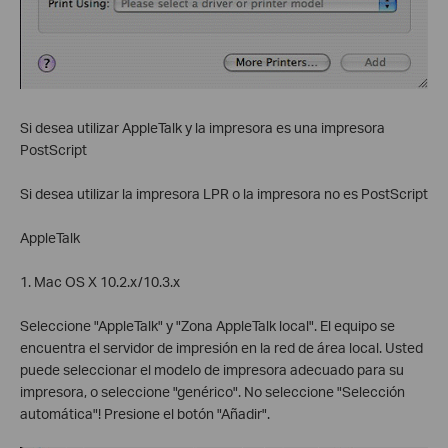
Si desea utilizar AppleTalk y la impresora es una impresora
PostScript
Si desea utilizar la impresora LPR o la impresora no es PostScript
AppleTalk
1. Mac OS X 10.2.x/10.3.x
Seleccione "AppleTalk" y "Zona AppleTalk local". El equipo se
encuentra el servidor de impresión en la red de área local. Usted
puede seleccionar el modelo de impresora adecuado para su
impresora, o seleccione "genérico". No seleccione "Selección
automática"! Presione el botón "Añadir".