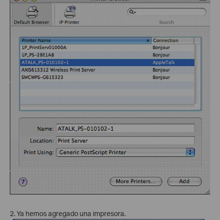
2. Ya hemos agregado una impresora.