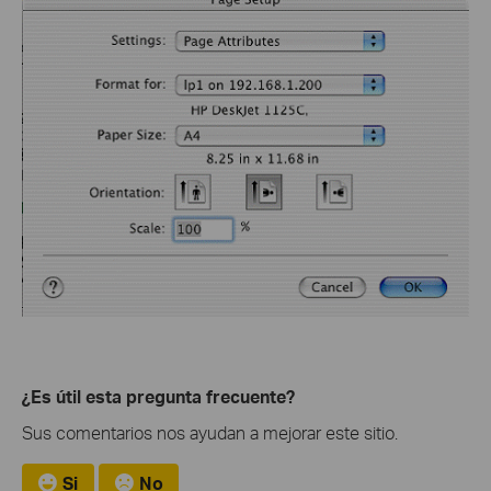
¿Es útil esta pregunta frecuente?
Sus comentarios nos ayudan a mejorar este sitio.
Si
No