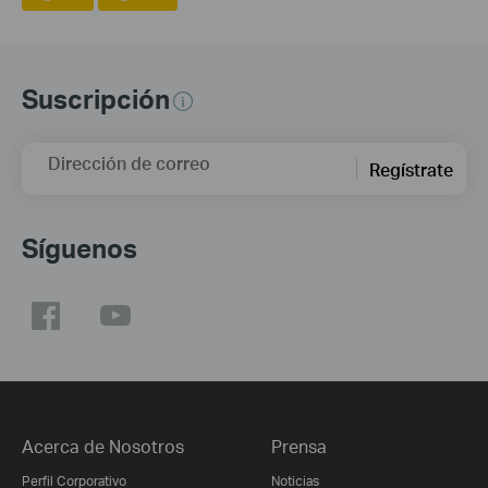
Suscripción
Dirección de correo
Regístrate
Síguenos
Acerca de Nosotros
Prensa
Perfil Corporativo
Noticias