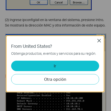
(2) Ingrese ipconfig/all en la ventana del sistema, presione Intro.
Se mostrará la dirección MAC y otra información de este equipo.
Close
From United States?
Obtenga productos, eventos y servicios para su región.
Ir
Otra opción