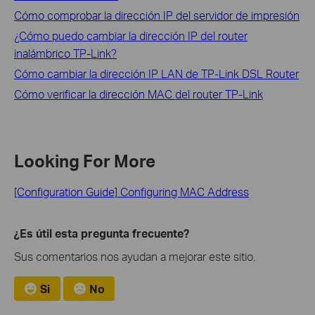
Cómo comprobar la dirección IP del servidor de impresión
¿Cómo puedo cambiar la dirección IP del router
inalámbrico TP-Link?
Cómo cambiar la dirección IP LAN de TP-Link DSL Router
Cómo verificar la dirección MAC del router TP-Link
Looking For More
[Configuration Guide] Configuring MAC Address
¿Es útil esta pregunta frecuente?
Sus comentarios nos ayudan a mejorar este sitio.
Si
No