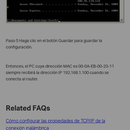
Paso 5 Haga clic en el botón Guardar para guardar la
configuración.
Entonces, el PC cuya dirección MAC es 00-0A-EB-00-23-11
siempre recibirá la dirección IP 192.168.1.100 cuando se
conecta al router.
Related FAQs
Cómo configurar las propiedades de TCP/IP de la
conexión inalámbrica