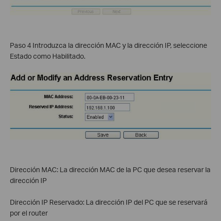
Paso 4 Introduzca la dirección MAC y la dirección IP, seleccione
Estado como Habilitado.
Dirección MAC: La dirección MAC de la PC que desea reservar la
dirección IP
Dirección IP Reservado: La dirección IP del PC que se reservará
por el router