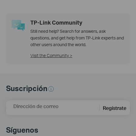
TP-Link Community
Still need help? Search for answers, ask
questions, and get help from TP-Link experts and
other users around the world.
Visit the Community >
Suscripción
Dirección de correo
Regístrate
Síguenos