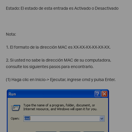
Estado: El estado de esta entrada es Activado o Desactivado
Nota:
1. El formato de la dirección MAC es XX-XX-XX-XX-XX-XX.
2. Si usted no sabe la dirección MAC de su computadora,
consulte los siguientes pasos para encontrarlo.
(1) Haga clic en Inicio-> Ejecutar, ingrese cmd y pulsa Enter.