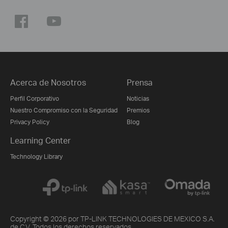
Acerca de Nosotros
Prensa
Perfil Corporativo
Noticias
Nuestro Compromiso con la Seguridad
Premios
Privacy Policy
Blog
Learning Center
Technology Library
Copyright © 2026 por TP-LINK TECHNOLOGIES DE MEXICO S.A.
de C.V. Todos los derechos reservados.