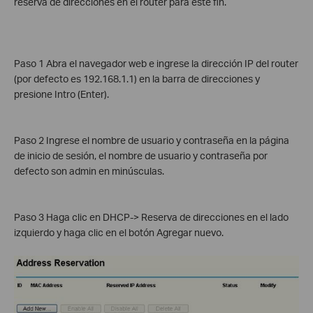
reserva de direcciones en el router para este fin.
Paso 1 Abra el navegador web e ingrese la dirección IP del router
(por defecto es 192.168.1.1) en la barra de direcciones y
presione Intro (Enter).
Paso 2 Ingrese el nombre de usuario y contraseña en la página
de inicio de sesión, el nombre de usuario y contraseña por
defecto son admin en minúsculas.
Paso 3 Haga clic en DHCP-> Reserva de direcciones en el lado
izquierdo y haga clic en el botón Agregar nuevo.