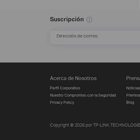
Suscripción
Dirección de correo
Acerca de Nosotros
Prens
Perfil Corporativo
Noticias
Nuestro Compromiso con la Seguridad
Premio
Privacy Policy
Blog
Copyright © 2026 por TP-LINK TECHNOLOGIES 