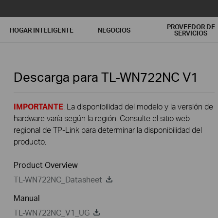
PROVEEDOR DE
HOGAR INTELIGENTE
NEGOCIOS
SERVICIOS
Descarga para
TL-WN722NC
V1
IMPORTANTE
: La disponibilidad del modelo y la versión de
hardware varía según la región. Consulte el sitio web
regional de TP-Link para determinar la disponibilidad del
producto.
Product Overview
TL-WN722NC_Datasheet
Manual
TL-WN722NC_V1_UG