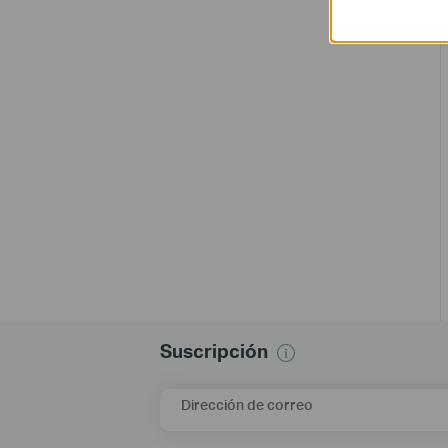
Suscripción
Dirección de correo