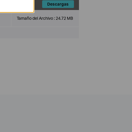
Descargas
Tamaño del Archivo :
24.72 MB