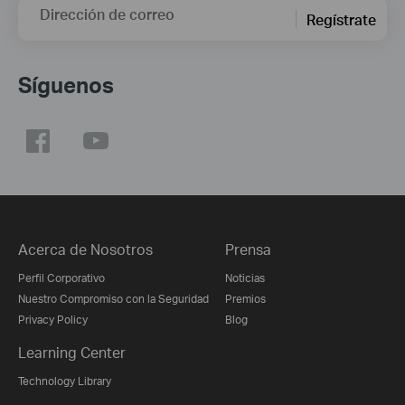
Dirección de correo
Regístrate
Síguenos
Acerca de Nosotros
Prensa
Perfil Corporativo
Noticias
Nuestro Compromiso con la Seguridad
Premios
Privacy Policy
Blog
Learning Center
Technology Library