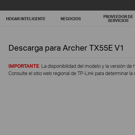
PROVEEDOR DE
HOGAR INTELIGENTE
NEGOCIOS
SERVICIOS
Descarga para
Archer TX55E
V1
IMPORTANTE
: La disponibilidad del modelo y la versión de 
Consulte el sitio web regional de TP-Link para determinar la 