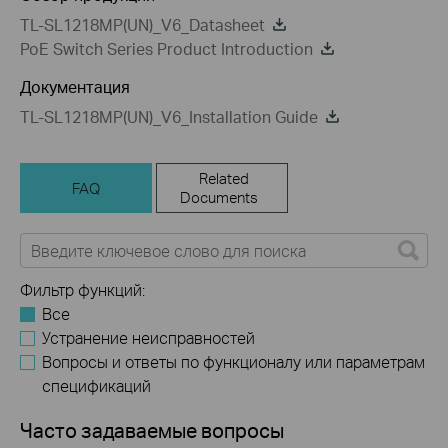
TL-SL1218MP(UN)_V6_Datasheet
PoE Switch Series Product Introduction
Документация
TL-SL1218MP(UN)_V6_Installation Guide
Related
FAQ
Documents
Фильтр функций:
Все
Устранение неисправностей
Вопросы и ответы по функционалу или параметрам
спецификаций
Часто задаваемые вопросы