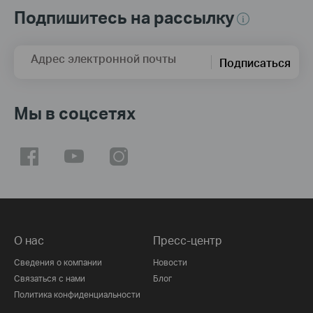
Подпишитесь на рассылку
Адрес электронной почты
Подписаться
Мы в соцсетях
О нас
Пресс-центр
Сведения о компании
Новости
Связаться с нами
Блог
Политика конфиденциальности