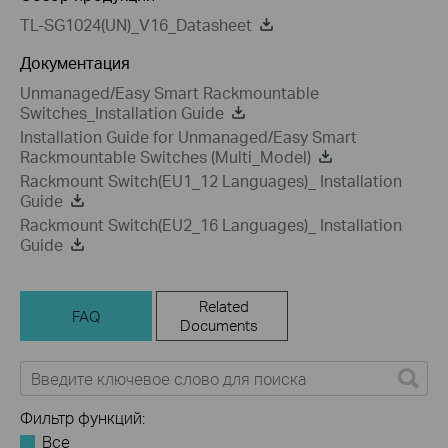
TL-SG1024(UN)_V16_Datasheet
Документация
Unmanaged/Easy Smart Rackmountable
Switches_Installation Guide
Installation Guide for Unmanaged/Easy Smart
Rackmountable Switches (Multi_Model)
Rackmount Switch(EU1_12 Languages)_ Installation
Guide
Rackmount Switch(EU2_16 Languages)_ Installation
Guide
Related
FAQ
Documents
Фильтр функций:
Все