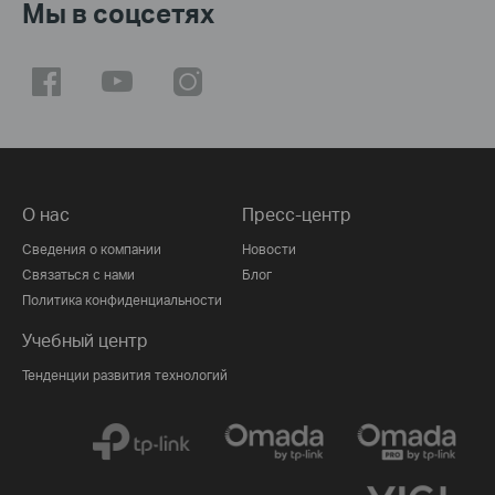
Мы в соцсетях
О нас
Пресс-центр
Сведения о компании
Новости
Связаться с нами
Блог
Политика конфиденциальности
Учебный центр
Тенденции развития технологий