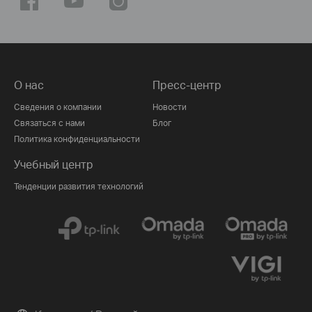
О нас
Пресс-центр
Сведения о компании
Новости
Связаться с нами
Блог
Политика конфиденциальности
Учебный центр
Тенденции развития технологий