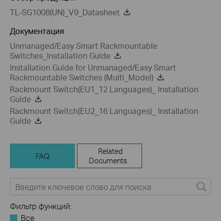
TL-SG1008(UN)_V9_Datasheet
Документация
Unmanaged/Easy Smart Rackmountable
Switches_Installation Guide
Installation Guide for Unmanaged/Easy Smart
Rackmountable Switches (Multi_Model)
Rackmount Switch(EU1_12 Languages)_ Installation
Guide
Rackmount Switch(EU2_16 Languages)_ Installation
Guide
Related
FAQ
Documents
Фильтр функций:
Все