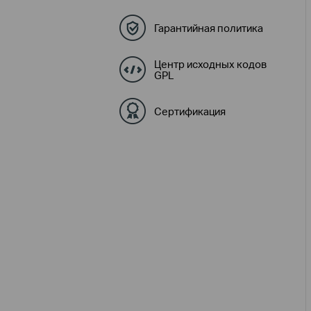
Гарантийная политика
Центр исходных кодов
GPL
Сертификация