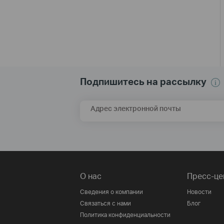
Подпишитесь на рассылку
Адрес электронной почты
О нас
Пресс-це
Сведения о компании
Новости
Связаться с нами
Блог
Политика конфиденциальности