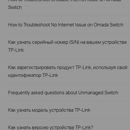
Switch
How to Troubleshoot No Internet Issue on Omada Switch
Как узнать серийный номер (S/N) на вашем устройстве
TP-Link
Как зарегистрировать продукт TP-Link, используя свой
идентификатор TP-Link
Frequently asked questions about Unmanaged Switch
Как узнать модель устройства TP-Link
Как узнать версию устройства TP-Link?