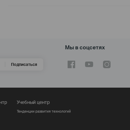
Мы в соцсетях
Подписаться
нтр
Учебный центр
Тенденции развития технологий