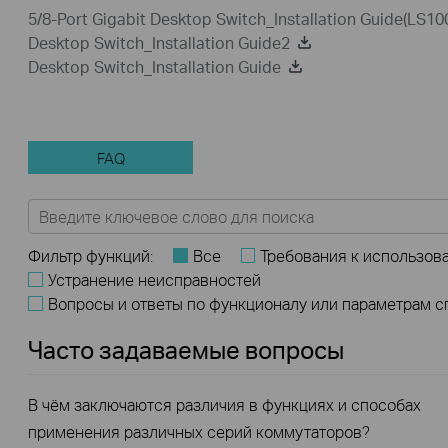
5/8-Port Gigabit Desktop Switch_Installation Guide(LS1
Desktop Switch_Installation Guide2
Desktop Switch_Installation Guide
FAQ
Фильтр функций:
Все
Требования к использов
Устранение неисправностей
Вопросы и ответы по функционалу или параметрам 
Часто задаваемые вопросы
В чём заключаются различия в функциях и способах
применения различных серий коммутаторов?