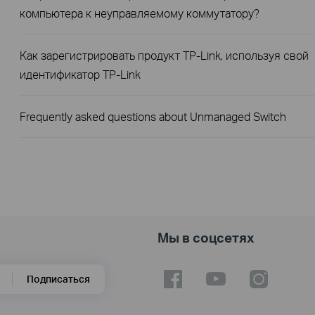
компьютера к неуправляемому коммутатору?
Как зарегистрировать продукт TP-Link, используя свой
идентификатор TP-Link
Frequently asked questions about Unmanaged Switch
Мы в соцсетях
Подписаться