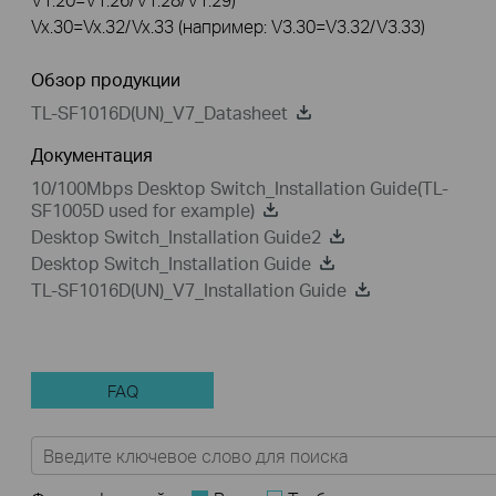
Vx.30=Vx.32/Vx.33 (например: V3.30=V3.32/V3.33)
Обзор продукции
TL-SF1016D(UN)_V7_Datasheet
Документация
10/100Mbps Desktop Switch_Installation Guide(TL-
SF1005D used for example)
Desktop Switch_Installation Guide2
Desktop Switch_Installation Guide
TL-SF1016D(UN)_V7_Installation Guide
FAQ