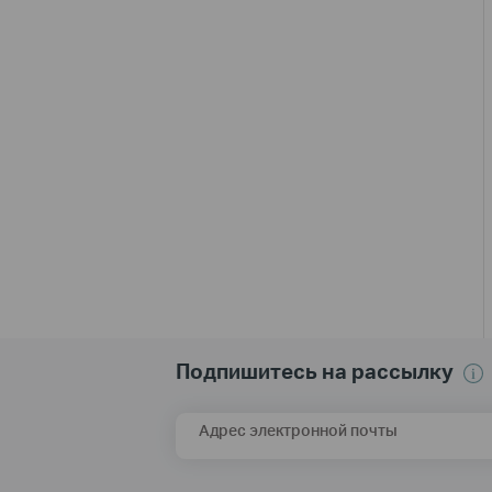
Подпишитесь на рассылку
Адрес электронной почты