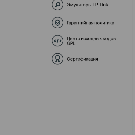
Эмуляторы TP-Link
Гарантийная политика
Центр исходных кодов
GPL
Сертификация