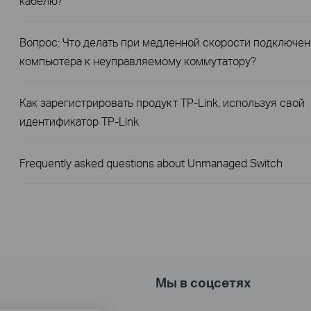
кабелю?
Вопрос: Что делать при медленной скорости подключе
компьютера к неуправляемому коммутатору?
Как зарегистрировать продукт TP-Link, используя свой
идентификатор TP-Link
Frequently asked questions about Unmanaged Switch
Мы в соцсетях