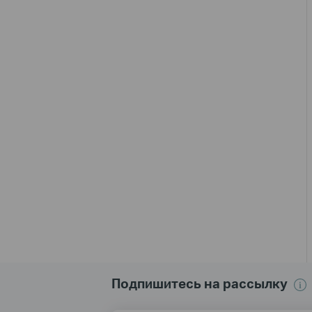
Подпишитесь на рассылку