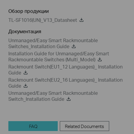
Обзор продукции
TL-SF1016(UN)_V13_Datasheet
Документация
Unmanaged/Easy Smart Rackmountable
Switches_Installation Guide
Installation Guide for Unmanaged/Easy Smart
Rackmountable Switches (Multi_Model)
Rackmount Switch(EU1_12 Languages)_ Installation
Guide
Rackmount Switch(EU2_16 Languages)_ Installation
Guide
Unmanaged/Easy Smart Rackmountable
Switch_Installation Guide
FAQ
Related Documents