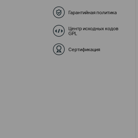
Гарантийная политика
Центр исходных кодов
GPL
Сертификация