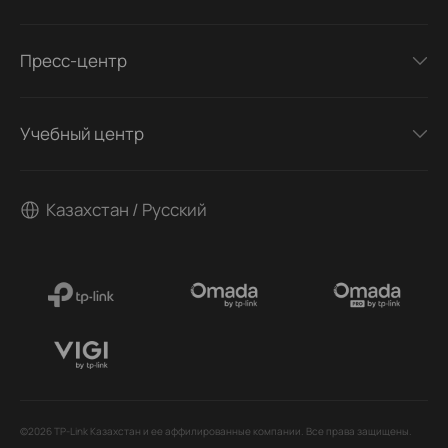
Пресс-центр
Учебный центр
Казахстан / Русский
©2026 TP-Link Казахстан и ее аффилированные компании. Все права защищены.