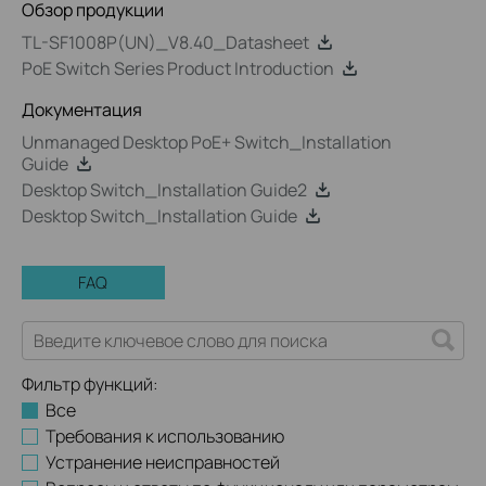
Обзор продукции
TL-SF1008P(UN)_V8.40_Datasheet
PoE Switch Series Product Introduction
Документация
Unmanaged Desktop PoE+ Switch_Installation
Guide
Desktop Switch_Installation Guide2
Desktop Switch_Installation Guide
FAQ
Фильтр функций:
Все
Требования к использованию
Устранение неисправностей