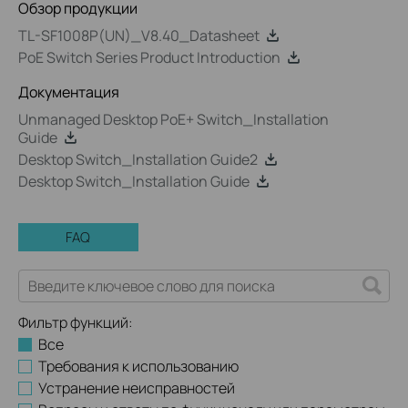
Обзор продукции
TL-SF1008P(UN)_V8.40_Datasheet
PoE Switch Series Product Introduction
Документация
Unmanaged Desktop PoE+ Switch_Installation
Guide
Desktop Switch_Installation Guide2
Desktop Switch_Installation Guide
FAQ
Фильтр функций:
Все
Требования к использованию
Устранение неисправностей