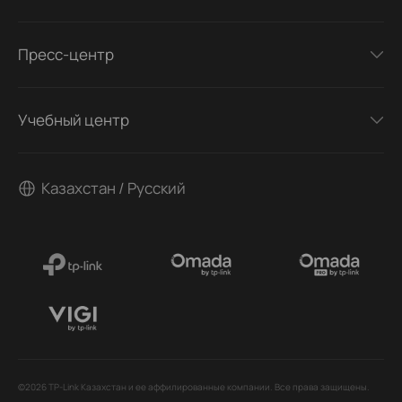
Пресс-центр
Учебный центр
Казахстан / Русский
©2026 TP-Link Казахстан и ее аффилированные компании. Все права защищены.