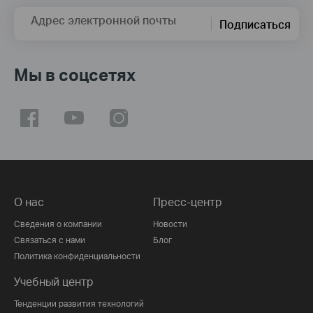
Адрес электронной почты
Подписаться
Мы в соцсетях
О нас
Пресс-центр
Сведения о компании
Новости
Связаться с нами
Блог
Политика конфиденциальности
Учебный центр
Тенденции развития технологий