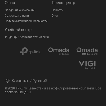
О нас
Пресс-центр
Сведения о компании
Новости
Связаться с нами
Блог
Политика конфиденциальности
Учебный центр
Тенденции развития технологий
Казахстан / Русский
©2026 TP-Link Казахстан и ее аффилированные компании. Все
права защищены.