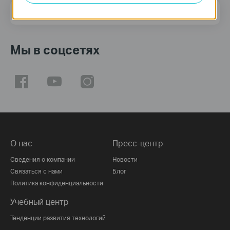
Адрес электронной почты
Подписаться
Мы в соцсетях
О нас
Пресс-центр
Сведения о компании
Новости
Связаться с нами
Блог
Политика конфиденциальности
Учебный центр
Тенденции развития технологий