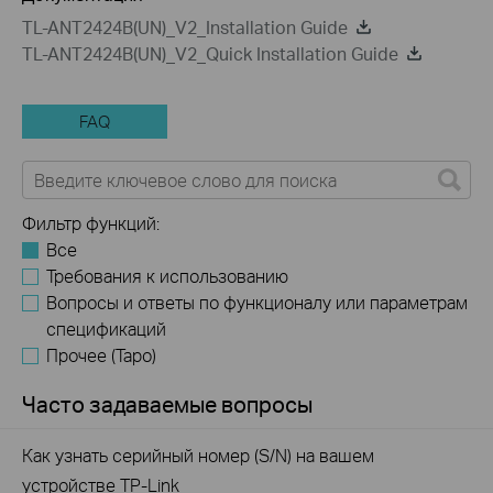
TL-ANT2424B(UN)_V2_Installation Guide
TL-ANT2424B(UN)_V2_Quick Installation Guide
FAQ
Фильтр функций:
Все
Требования к использованию
Вопросы и ответы по функционалу или параметрам
спецификаций
Прочее (Tapo)
Часто задаваемые вопросы
Как узнать серийный номер (S/N) на вашем
устройстве TP-Link