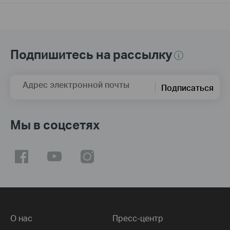
Подпишитесь на рассылку
Адрес электронной почты
Подписаться
Мы в соцсетях
О нас
Пресс-центр