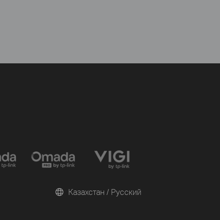
Казахстан / Русский