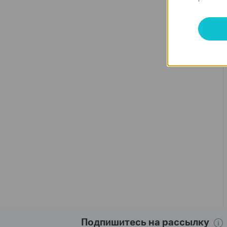
Подпишитесь на рассылку