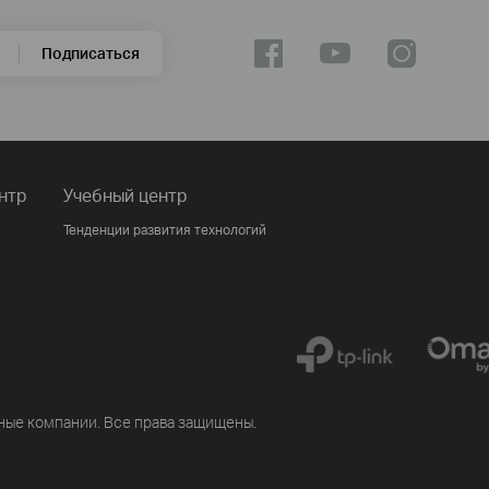
Подписаться
нтр
Учебный центр
Тенденции развития технологий
ные компании. Все права защищены.