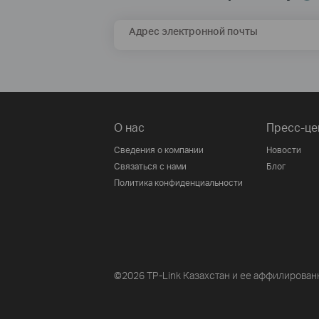
Адрес электронной почты
О нас
Пресс-це
Сведения о компании
Новости
Связаться с нами
Блог
Политика конфиденциальности
©2026 TP-Link Казахстан и ее аффилирован