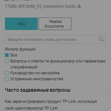
T1500-28TC(UN)_V2_Installation Guide
Related
FAQ
Documents
Фильтр функций:
Все
Вопросы и ответы по функционалу или параметрам
спецификаций
Руководство по настройке
Устранение неисправностей
Часто задаваемые вопросы
Как зарегистрировать продукт TP-Link, используя
свой идентификатор TP-Link