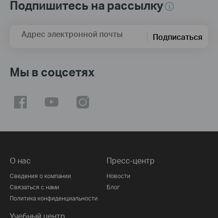
Подпишитесь на рассылку
Адрес электронной почты
Подписаться
Мы в соцсетях
О нас
Пресс-центр
Сведения о компании
Новости
Связаться с нами
Блог
Политика конфиденциальности
Учебный центр