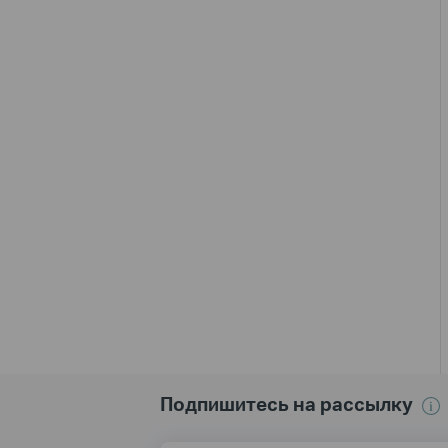
Подпишитесь на рассылку