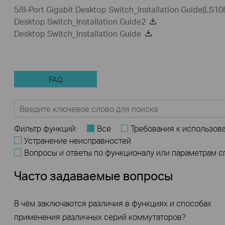
5/8-Port Gigabit Desktop Switch_Installation Guide(LS10
Desktop Switch_Installation Guide2
Desktop Switch_Installation Guide
FAQ
Фильтр функций:
Все
Требования к использов
Устранение неисправностей
Вопросы и ответы по функционалу или параметрам 
Часто задаваемые вопросы
В чём заключаются различия в функциях и способах
применения различных серий коммутаторов?