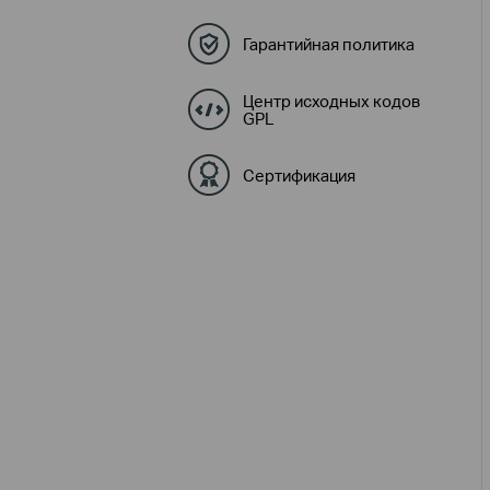
Гарантийная политика
Центр исходных кодов
GPL
Сертификация