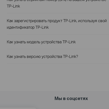
TP-Link
Как зарегистрировать продукт TP-Link, используя свой
идентификатор TP-Link
Как узнать модель устройства TP-Link
Как узнать версию устройства TP-Link?
Мы в соцсетях