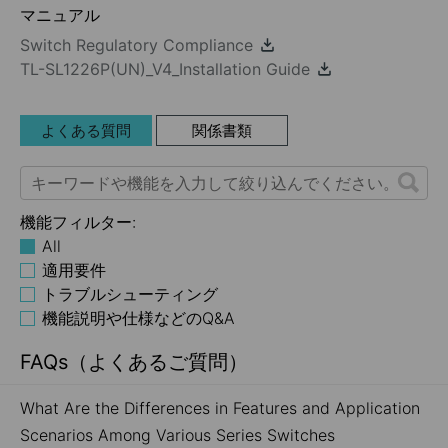
マニュアル
Switch Regulatory Compliance
TL-SL1226P(UN)_V4_Installation Guide
よくある質問
関係書類
機能フィルター:
All
適用要件
トラブルシューティング
機能説明や仕様などのQ&A
FAQs（よくあるご質問）
What Are the Differences in Features and Application
Scenarios Among Various Series Switches