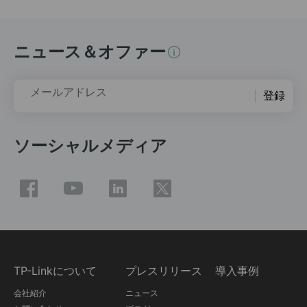
ニュース＆オファー
メールアドレス
登録
ソーシャルメディア
TP-Linkについて
プレスリリース
導入事例
会社紹介
ニュース