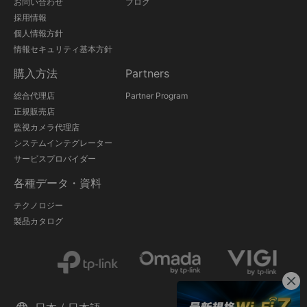
お問い合わせ
ブログ
採用情報
個人情報方針
情報セキュリティ基本方針
購入方法
Partners
総合代理店
Partner Program
正規販売店
監視カメラ代理店
システムインテグレーター
サービスプロバイダー
各種データ・資料
テクノロジー
製品カタログ