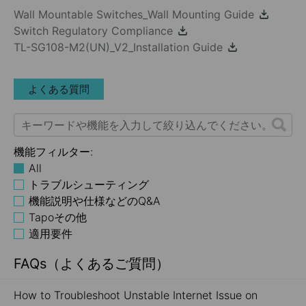
Wall Mountable Switches_Wall Mounting Guide
Switch Regulatory Compliance
TL-SG108-M2(UN)_V2_Installation Guide
よくある質問
機能フィルター:
All
トラブルシューティング
機能説明や仕様などのQ&A
Tapoその他
適用要件
FAQs（よくあるご質問）
How to Troubleshoot Unstable Internet Issue on