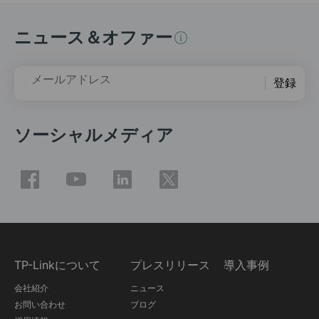
ニュース＆オファー
メールアドレス
登録
ソーシャルメディア
TP-Linkについて
プレスリリース
導入事例
会社紹介
ニュース
お問い合わせ
ブログ