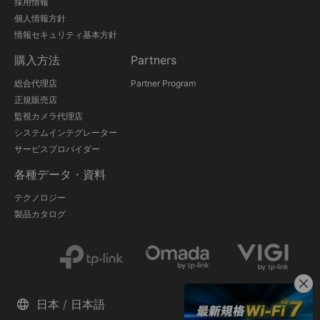
採用情報
個人情報方針
情報セキュリティ基本方針
購入方法
Partners
総合代理店
Partner Program
正規販売店
監視カメラ代理店
システムインテグレーター
サービスプロバイダー
各種データ・資料
テクノロジー
製品カタログ
日本 / 日本語