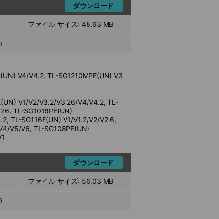
ダウンロード
ファイル サイズ:
48.63 MB
0
E(UN) V4/V4.2, TL-SG1210MPE(UN) V3
(UN) V1/V2/V3.2/V3.26/V4/V4.2, TL-
.26, TL-SG1016PE(UN)
2, TL-SG116E(UN) V1/V1.2/V2/V2.6,
/V4/V5/V6, TL-SG108PE(UN)
V1
ダウンロード
ファイル サイズ:
56.03 MB
0