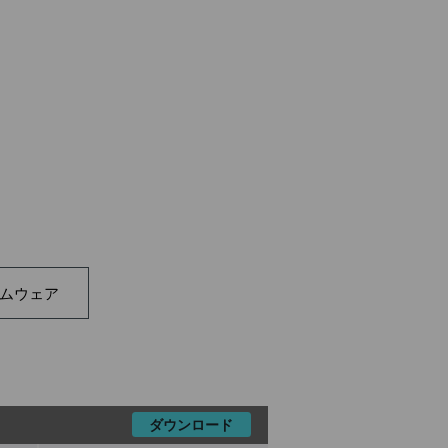
ムウェア
ダウンロード