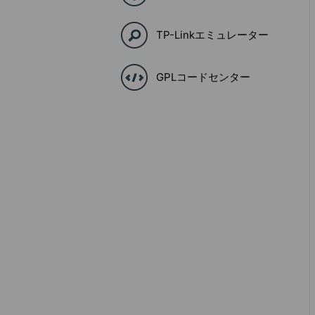
TP-Linkエミュレーター
GPLコードセンター