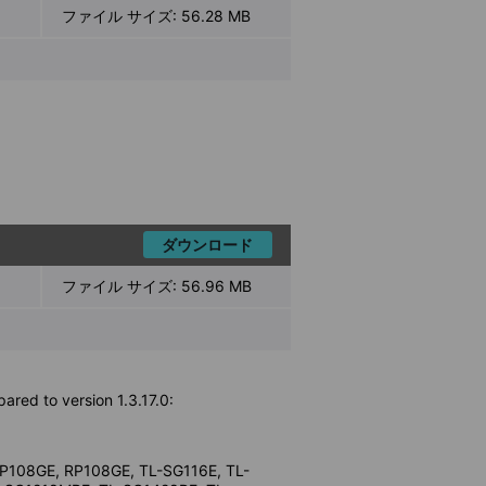
ファイル サイズ:
56.28 MB
ダウンロード
ファイル サイズ:
56.96 MB
ared to version 1.3.17.0:
P108GE, RP108GE, TL-SG116E, TL-