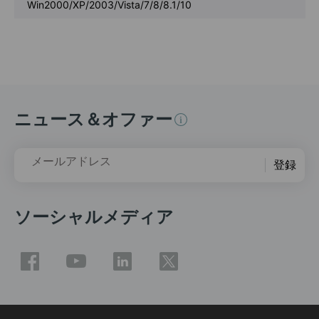
Win2000/XP/2003/Vista/7/8/8.1/10
ニュース＆オファー
メールアドレス
登録
ソーシャルメディア