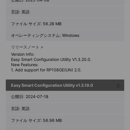
言語:
英語
ファイル サイズ:
56.28 MB
オペレーティングシステム: Windows
リリースノート >
Version Info:
Easy Smart Configuration Utility V1.3.20.0.
New Features:
1. Add support for RP108GE(UN) 2.0.
Easy Smart Configuration Utility v1.3.19.0
ウンロ
ード
公開日:
2024-07-18
言語:
英語
ファイル サイズ:
56.96 MB