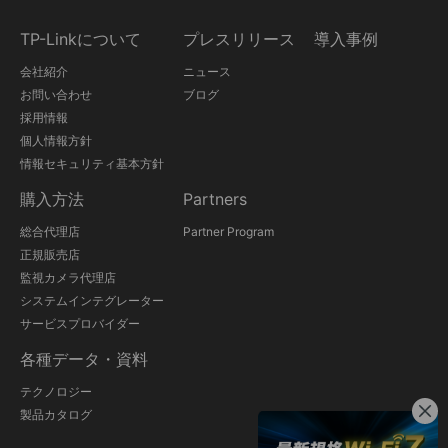
TP-Linkについて
プレスリリース
導入事例
会社紹介
ニュース
お問い合わせ
ブログ
採用情報
個人情報方針
情報セキュリティ基本方針
購入方法
Partners
総合代理店
Partner Program
正規販売店
監視カメラ代理店
システムインテグレーター
サービスプロバイダー
各種データ・資料
テクノロジー
製品カタログ