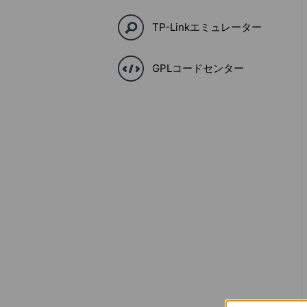
TP-Linkエミュレーター
GPLコードセンター