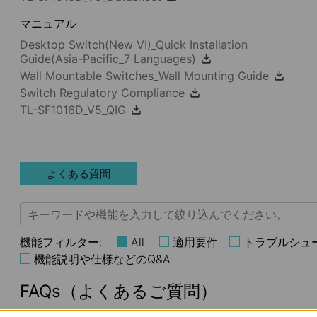
マニュアル
Desktop Switch(New VI)_Quick Installation
Guide(Asia-Pacific_7 Languages)
Wall Mountable Switches_Wall Mounting Guide
Switch Regulatory Compliance
TL-SF1016D_V5_QIG
よくある質問
機能フィルター:
All
適用要件
トラブルシュ
機能説明や仕様などのQ&A
FAQs（よくあるご質問）