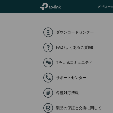
TP-Link, Reliably Smart
Wi-Fiルー
ダウンロードセンター
FAQ (よくあるご質問)
TP-Linkコミュニティ
サポートセンター
各種対応情報
製品の保証と交換に関して