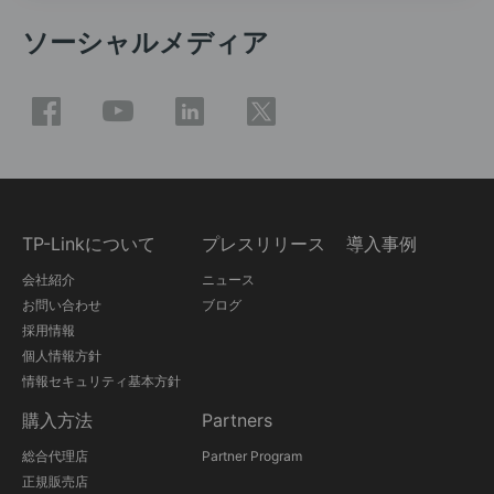
ソーシャルメディア
TP-Linkについて
プレスリリース
導入事例
会社紹介
ニュース
お問い合わせ
ブログ
採用情報
個人情報方針
情報セキュリティ基本方針
購入方法
Partners
総合代理店
Partner Program
正規販売店