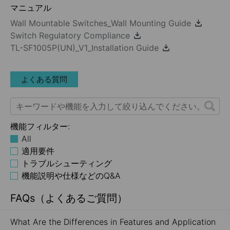
マニュアル
Wall Mountable Switches_Wall Mounting Guide
Switch Regulatory Compliance
TL-SF1005P(UN)_V1_Installation Guide
よくある質問
機能フィルター:
All
適用要件
トラブルシューティング
機能説明や仕様などのQ&A
FAQs（よくあるご質問）
What Are the Differences in Features and Application